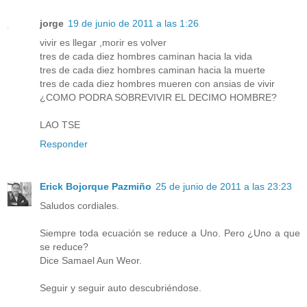
jorge
19 de junio de 2011 a las 1:26
vivir es llegar ,morir es volver
tres de cada diez hombres caminan hacia la vida
tres de cada diez hombres caminan hacia la muerte
tres de cada diez hombres mueren con ansias de vivir
¿COMO PODRA SOBREVIVIR EL DECIMO HOMBRE?
LAO TSE
Responder
Erick Bojorque Pazmiño
25 de junio de 2011 a las 23:23
Saludos cordiales.
Siempre toda ecuación se reduce a Uno. Pero ¿Uno a que
se reduce?
Dice Samael Aun Weor.
Seguir y seguir auto descubriéndose.